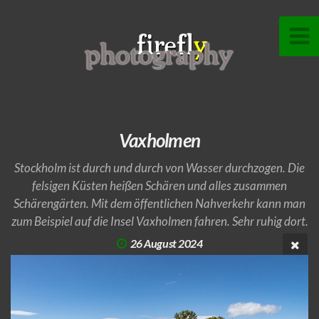
Vaxholmen
Stockholm ist durch und durch von Wasser durchzogen. Die
felsigen Küsten heißen Schären und alles zusammen
Schärengärten. Mit dem öffentlichen Nahverkehr kann man
zum Beispiel auf die Insel Vaxholmen fahren. Sehr ruhig dort.
26 August 2024