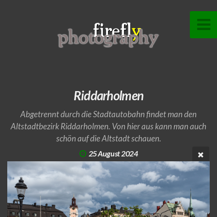
Riddarholmen
Abgetrennt durch die Stadtautobahn findet man den
Altstadtbezirk Riddarholmen. Von hier aus kann man auch
schön auf die Altstadt schauen.
25 August 2024