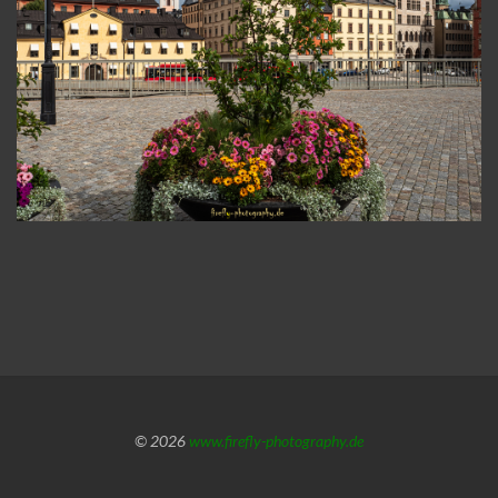
© 2026
www.firefly-photography.de