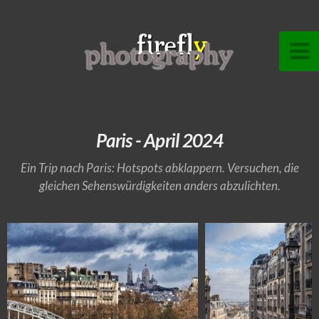
Paris - April 2024
Ein Trip nach Paris: Hotspots abklappern. Versuchen, die
gleichen Sehenswürdigkeiten anders abzulichten.